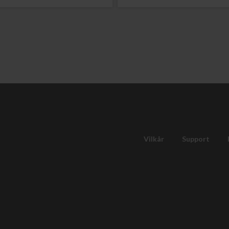
Vilkår
Support