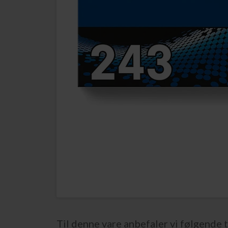
Til denne vare anbefaler vi følgende t