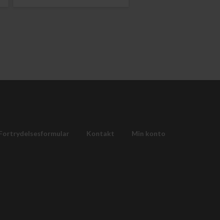
Fortrydelsesformular
Kontakt
Min konto