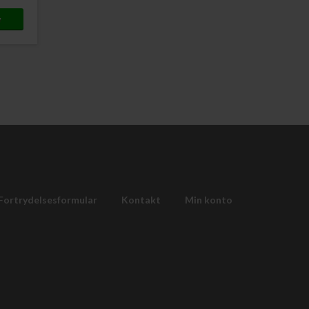
Fortrydelsesformular
Kontakt
Min konto