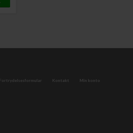
Fortrydelsesformular
Kontakt
Min konto