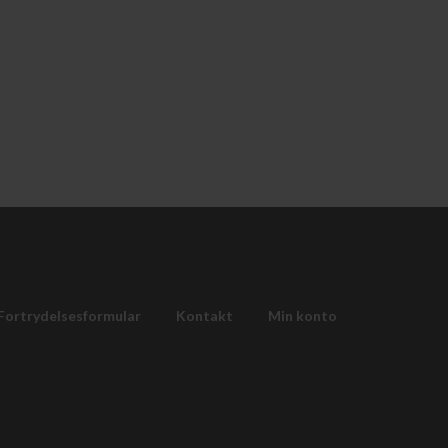
Fortrydelsesformular
Kontakt
Min konto