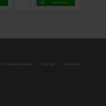
Fortrydelsesformular
Kontakt
Min konto